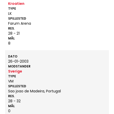
Kroatien
TYPE
LK
SPILLESTED
Farum Arena
RES.
28 - 21
MÅL
8
DATO
26-01-2003
MODSTANDER
Sverige
TYPE
VM
SPILLESTED
Sao joao de Madeira, Portugal
RES.
28 - 32
MÅL
0