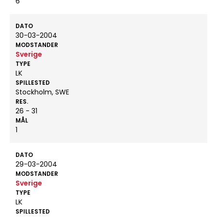
6
DATO
30-03-2004
MODSTANDER
Sverige
TYPE
LK
SPILLESTED
Stockholm, SWE
RES.
26 - 31
MÅL
1
DATO
29-03-2004
MODSTANDER
Sverige
TYPE
LK
SPILLESTED