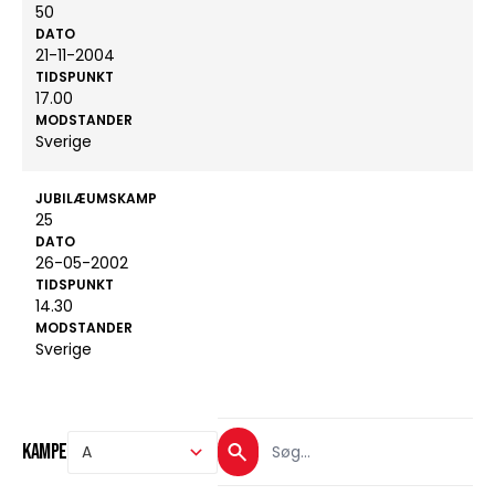
50
DATO
21-11-2004
TIDSPUNKT
17.00
MODSTANDER
Sverige
JUBILÆUMSKAMP
25
DATO
26-05-2002
TIDSPUNKT
14.30
MODSTANDER
Sverige
Kampe