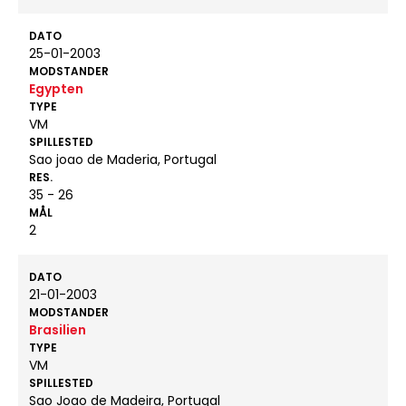
DATO
25-01-2003
MODSTANDER
Egypten
TYPE
VM
SPILLESTED
Sao joao de Maderia, Portugal
RES.
35 - 26
MÅL
2
DATO
21-01-2003
MODSTANDER
Brasilien
TYPE
VM
SPILLESTED
Sao Joao de Madeira, Portugal