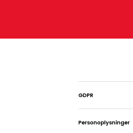
GDPR
Personoplysninger