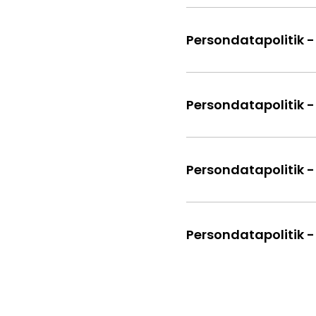
Persondatapolitik 
Persondatapolitik 
Persondatapolitik 
Persondatapolitik 