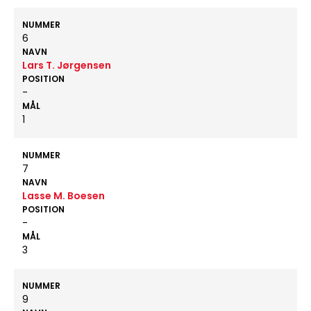
NUMMER
6
NAVN
Lars T. Jørgensen
POSITION
-
MÅL
1
NUMMER
7
NAVN
Lasse M. Boesen
POSITION
-
MÅL
3
NUMMER
9