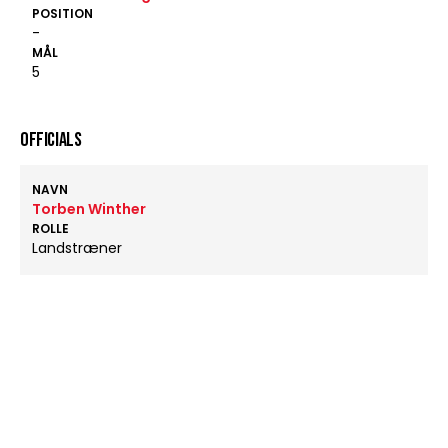
POSITION
-
MÅL
5
OFFICIALS
NAVN
Torben Winther
ROLLE
Landstræner