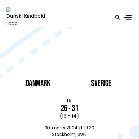
DANMARK
Sverige
LK
26 - 31
(13 - 14)
30. marts 2004 kl. 19.30
Stockholm, SWE