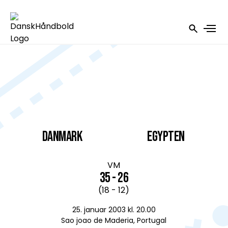
DANMARK
Egypten
VM
35 - 26
(18 - 12)
25. januar 2003 kl. 20.00
Sao joao de Maderia, Portugal