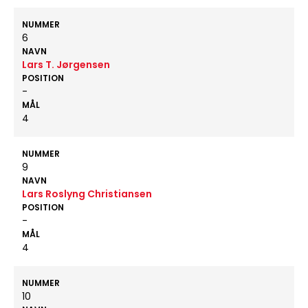
NUMMER
6
NAVN
Lars T. Jørgensen
POSITION
-
MÅL
4
NUMMER
9
NAVN
Lars Roslyng Christiansen
POSITION
-
MÅL
4
NUMMER
10