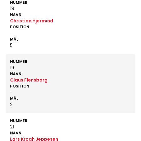
NUMMER
18
NAVN
Christian Hjermind
POSITION
-
MÅL
5
NUMMER
19
NAVN
Claus Flensborg
POSITION
-
MÅL
2
NUMMER
21
NAVN
Lars Krogh Jeppesen