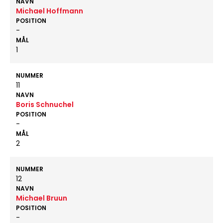
NAVN
Michael Hoffmann
POSITION
-
MÅL
1
NUMMER
11
NAVN
Boris Schnuchel
POSITION
-
MÅL
2
NUMMER
12
NAVN
Michael Bruun
POSITION
-