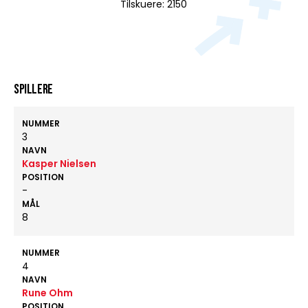
Tilskuere: 2150
Spillere
NUMMER
3
NAVN
Kasper Nielsen
POSITION
-
MÅL
8
NUMMER
4
NAVN
Rune Ohm
POSITION