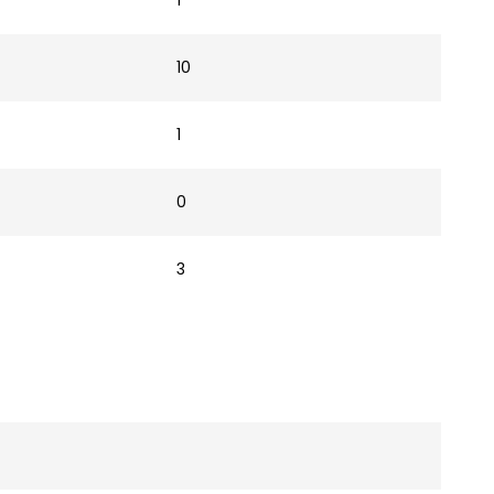
1
10
1
0
3