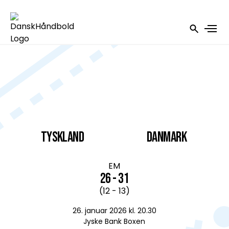
Tyskland
DANMARK
EM
26 - 31
(12 - 13)
26. januar 2026 kl. 20.30
Jyske Bank Boxen