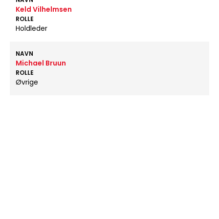
Keld Vilhelmsen
ROLLE
Holdleder
NAVN
Michael Bruun
ROLLE
Øvrige