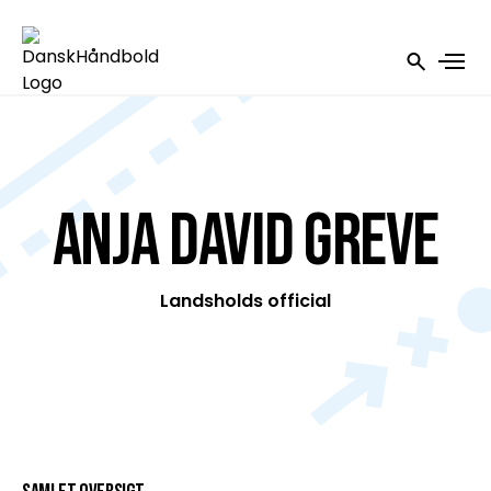
Anja David Greve
Landsholds official