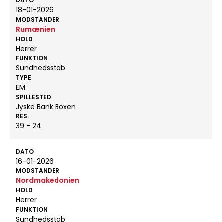
DATO
18-01-2026
MODSTANDER
Rumænien
HOLD
Herrer
FUNKTION
Sundhedsstab
TYPE
EM
SPILLESTED
Jyske Bank Boxen
RES.
39 - 24
DATO
16-01-2026
MODSTANDER
Nordmakedonien
HOLD
Herrer
FUNKTION
Sundhedsstab