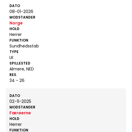
DATO
08-01-2026
MODSTANDER
Norge
HOLD
Herrer
FUNKTION
Sundhedsstab
TYPE
LK
SPILLESTED
Almere, NED
RES.
34 - 26
DATO
02-11-2025
MODSTANDER
Færøerne
HOLD
Herrer
FUNKTION