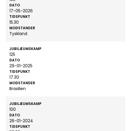
DATO
17-05-2026
TIDSPUNKT
15.30
MODSTANDER
Tyskland
JUBILÆUMSKAMP
125
DATO
29-01-2025
TIDSPUNKT
17.30
MODSTANDER
Brasilien
JUBILÆUMSKAMP
100
DATO
26-01-2024
TIDSPUNKT