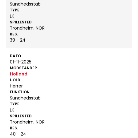
Sundhedsstab
TYPE
LK
SPILLESTED
Trondheim, NOR
RES.
39 - 24
DATO
01-11-2025
MODSTANDER
Holland
HOLD
Herrer
FUNKTION
Sundhedsstab
TYPE
LK
SPILLESTED
Trondheim, NOR
RES.
40 - 24