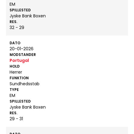
EM
SPILLESTED
Jyske Bank Boxen
RES.
32 - 29
DATO
20-01-2026
MODSTANDER
Portugal
HOLD
Herrer
FUNKTION
Sundhedsstab
TYPE
EM
SPILLESTED
Jyske Bank Boxen
RES.
29 - 31