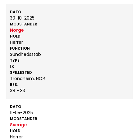
DATO
30-10-2025
MODSTANDER
Norge
HOLD
Herrer
FUNKTION
Sundhedsstab
TYPE
LK
SPILLESTED
Trondheim, NOR
RES.
38 - 33
DATO
11-05-2025
MODSTANDER
Sverige
HOLD
Herrer