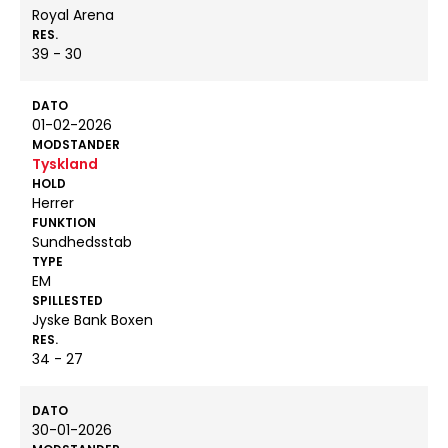
Royal Arena
RES.
39 - 30
DATO
01-02-2026
MODSTANDER
Tyskland
HOLD
Herrer
FUNKTION
Sundhedsstab
TYPE
EM
SPILLESTED
Jyske Bank Boxen
RES.
34 - 27
DATO
30-01-2026