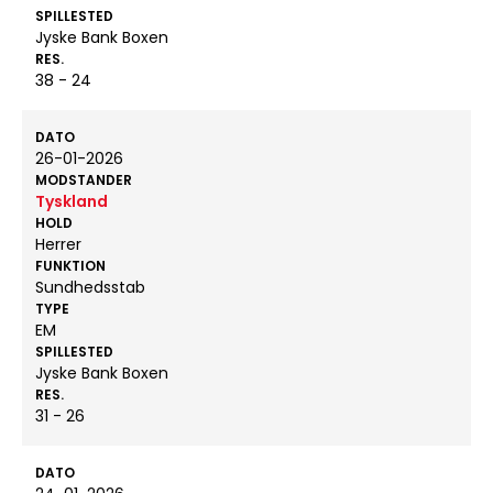
SPILLESTED
Jyske Bank Boxen
RES.
38 - 24
DATO
26-01-2026
MODSTANDER
Tyskland
HOLD
Herrer
FUNKTION
Sundhedsstab
TYPE
EM
SPILLESTED
Jyske Bank Boxen
RES.
31 - 26
DATO