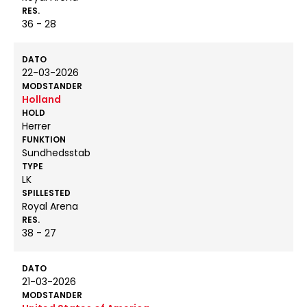
RES.
36 - 28
DATO
22-03-2026
MODSTANDER
Holland
HOLD
Herrer
FUNKTION
Sundhedsstab
TYPE
LK
SPILLESTED
Royal Arena
RES.
38 - 27
DATO
21-03-2026
MODSTANDER