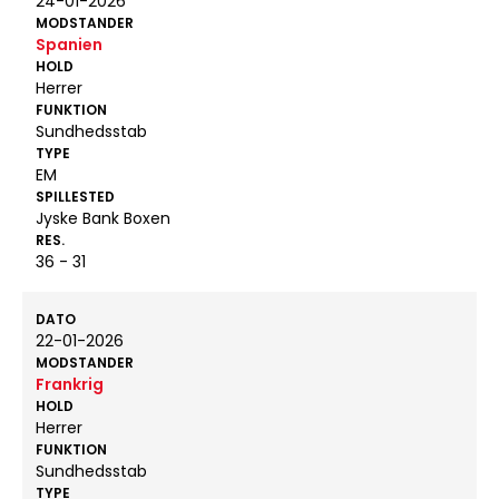
24-01-2026
MODSTANDER
Spanien
HOLD
Herrer
FUNKTION
Sundhedsstab
TYPE
EM
SPILLESTED
Jyske Bank Boxen
RES.
36 - 31
DATO
22-01-2026
MODSTANDER
Frankrig
HOLD
Herrer
FUNKTION
Sundhedsstab
TYPE