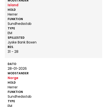
MODSTANDER
Island
HOLD
Herrer
FUNKTION
Sundhedsstab
TYPE
EM
SPILLESTED
Jyske Bank Boxen
RES.
31 - 28
DATO
28-01-2026
MODSTANDER
Norge
HOLD
Herrer
FUNKTION
Sundhedsstab
TYPE
EM