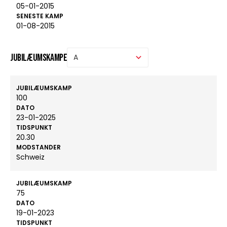
05-01-2015
SENESTE KAMP
01-08-2015
Jubilæumskampe
JUBILÆUMSKAMP
100
DATO
23-01-2025
TIDSPUNKT
20.30
MODSTANDER
Schweiz
JUBILÆUMSKAMP
75
DATO
19-01-2023
TIDSPUNKT