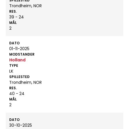
SPILLESTED
Trondheim, NOR
RES.
39 - 24
MÅL
2
DATO
01-11-2025
MODSTANDER
Holland
TYPE
LK
SPILLESTED
Trondheim, NOR
RES.
40 - 24
MÅL
2
DATO
30-10-2025