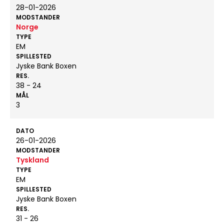
28-01-2026
MODSTANDER
Norge
TYPE
EM
SPILLESTED
Jyske Bank Boxen
RES.
38 - 24
MÅL
3
DATO
26-01-2026
MODSTANDER
Tyskland
TYPE
EM
SPILLESTED
Jyske Bank Boxen
RES.
31 - 26