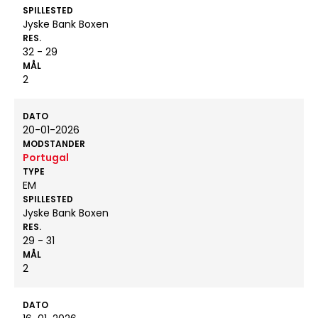
SPILLESTED
Jyske Bank Boxen
RES.
32 - 29
MÅL
2
DATO
20-01-2026
MODSTANDER
Portugal
TYPE
EM
SPILLESTED
Jyske Bank Boxen
RES.
29 - 31
MÅL
2
DATO