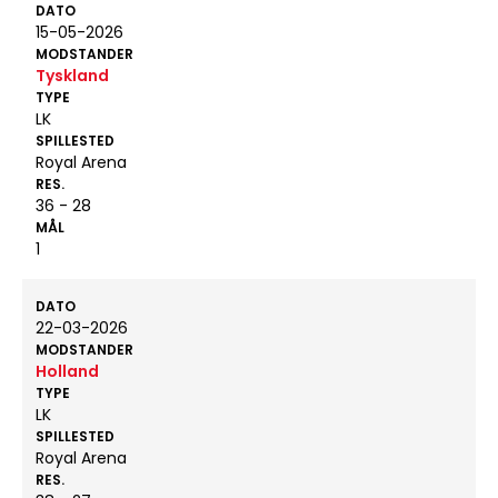
DATO
15-05-2026
MODSTANDER
Tyskland
TYPE
LK
SPILLESTED
Royal Arena
RES.
36 - 28
MÅL
1
DATO
22-03-2026
MODSTANDER
Holland
TYPE
LK
SPILLESTED
Royal Arena
RES.