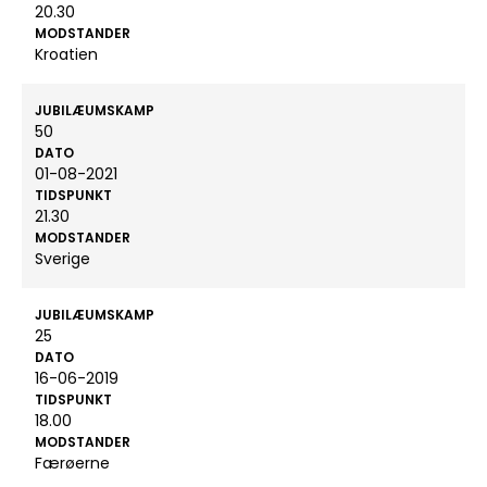
20.30
MODSTANDER
Kroatien
JUBILÆUMSKAMP
50
DATO
01-08-2021
TIDSPUNKT
21.30
MODSTANDER
Sverige
JUBILÆUMSKAMP
25
DATO
16-06-2019
TIDSPUNKT
18.00
MODSTANDER
Færøerne