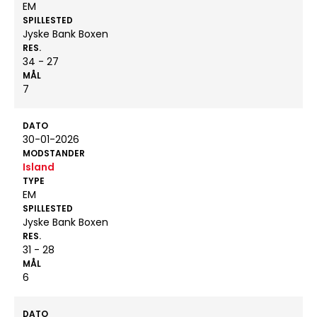
EM
SPILLESTED
Jyske Bank Boxen
RES.
34 - 27
MÅL
7
DATO
30-01-2026
MODSTANDER
Island
TYPE
EM
SPILLESTED
Jyske Bank Boxen
RES.
31 - 28
MÅL
6
DATO