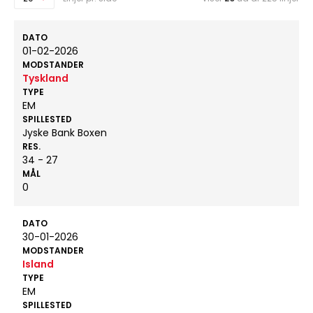
DATO
01-02-2026
MODSTANDER
Tyskland
TYPE
EM
SPILLESTED
Jyske Bank Boxen
RES.
34 - 27
MÅL
0
DATO
30-01-2026
MODSTANDER
Island
TYPE
EM
SPILLESTED