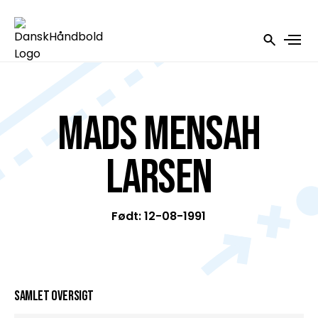
Mads Mensah
Larsen
Født: 12-08-1991
Samlet oversigt