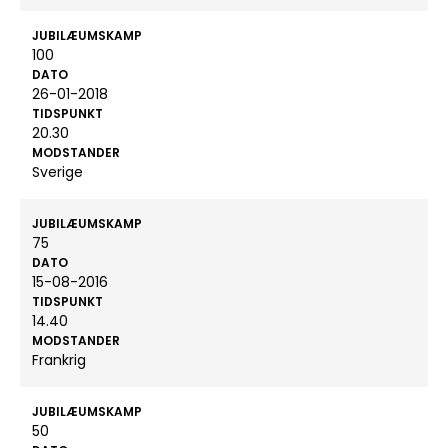
JUBILÆUMSKAMP
100
DATO
26-01-2018
TIDSPUNKT
20.30
MODSTANDER
Sverige
JUBILÆUMSKAMP
75
DATO
15-08-2016
TIDSPUNKT
14.40
MODSTANDER
Frankrig
JUBILÆUMSKAMP
50