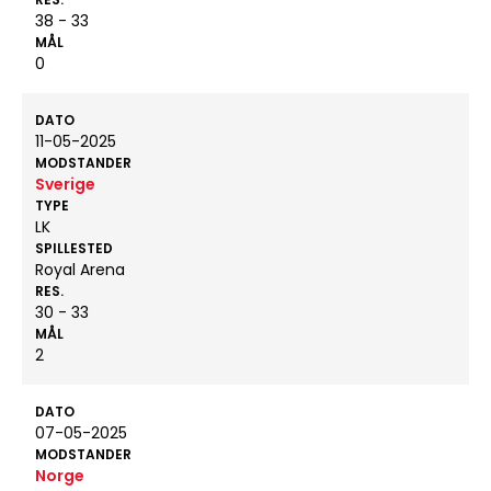
38 - 33
MÅL
0
DATO
11-05-2025
MODSTANDER
Sverige
TYPE
LK
SPILLESTED
Royal Arena
RES.
30 - 33
MÅL
2
DATO
07-05-2025
MODSTANDER
Norge