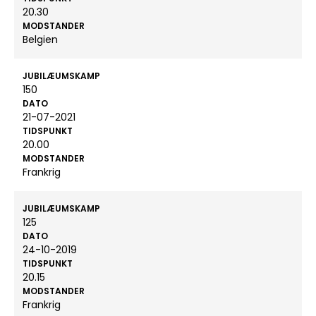
20.30
MODSTANDER
Belgien
JUBILÆUMSKAMP
150
DATO
21-07-2021
TIDSPUNKT
20.00
MODSTANDER
Frankrig
JUBILÆUMSKAMP
125
DATO
24-10-2019
TIDSPUNKT
20.15
MODSTANDER
Frankrig