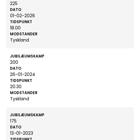
225
DATO
01-02-2026
TIDSPUNKT
18.00
MODSTANDER
Tyskland
JUBILÆUMSKAMP
200
DATO
26-01-2024
TIDSPUNKT
20.30
MODSTANDER
Tyskland
JUBILÆUMSKAMP
175
DATO
13-01-2023
TIDSPUNKT