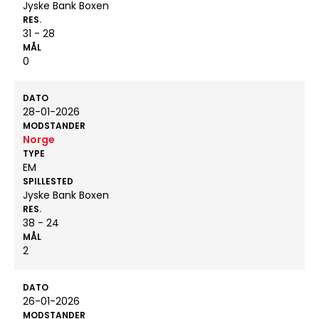
Jyske Bank Boxen
RES.
31 - 28
MÅL
0
DATO
28-01-2026
MODSTANDER
Norge
TYPE
EM
SPILLESTED
Jyske Bank Boxen
RES.
38 - 24
MÅL
2
DATO
26-01-2026
MODSTANDER