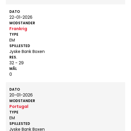
DATO
22-01-2026
MODSTANDER
Frankrig
TYPE
EM
SPILLESTED
Jyske Bank Boxen
RES.
32 - 29
MÅL
0
DATO
20-01-2026
MODSTANDER
Portugal
TYPE
EM
SPILLESTED
Jyske Bank Boxen