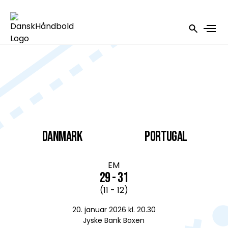
DANMARK
Portugal
EM
29 - 31
(11 - 12)
20. januar 2026 kl. 20.30
Jyske Bank Boxen