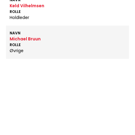
Keld Vilhelmsen
ROLLE
Holdleder
NAVN
Michael Bruun
ROLLE
Øvrige