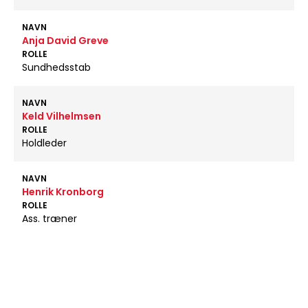
NAVN
Anja David Greve
ROLLE
Sundhedsstab
NAVN
Keld Vilhelmsen
ROLLE
Holdleder
NAVN
Henrik Kronborg
ROLLE
Ass. træner