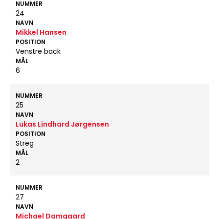
NUMMER
24
NAVN
Mikkel Hansen
POSITION
Venstre back
MÅL
6
NUMMER
25
NAVN
Lukas Lindhard Jørgensen
POSITION
Streg
MÅL
2
NUMMER
27
NAVN
Michael Damgaard