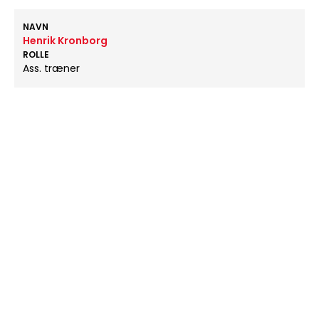
NAVN
Henrik Kronborg
ROLLE
Ass. træner