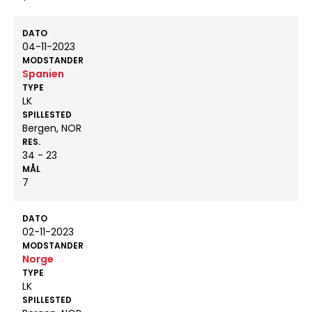
DATO
04-11-2023
MODSTANDER
Spanien
TYPE
LK
SPILLESTED
Bergen, NOR
RES.
34 - 23
MÅL
7
DATO
02-11-2023
MODSTANDER
Norge
TYPE
LK
SPILLESTED