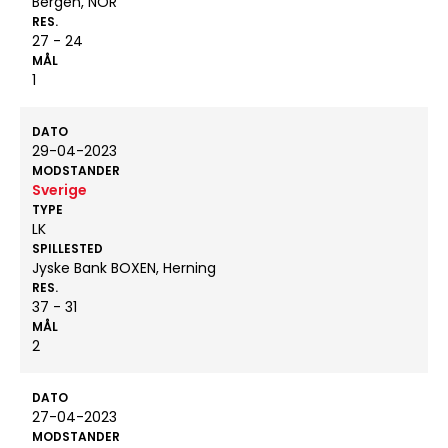
Bergen, NOR
RES.
27 - 24
MÅL
1
DATO
29-04-2023
MODSTANDER
Sverige
TYPE
LK
SPILLESTED
Jyske Bank BOXEN, Herning
RES.
37 - 31
MÅL
2
DATO
27-04-2023
MODSTANDER