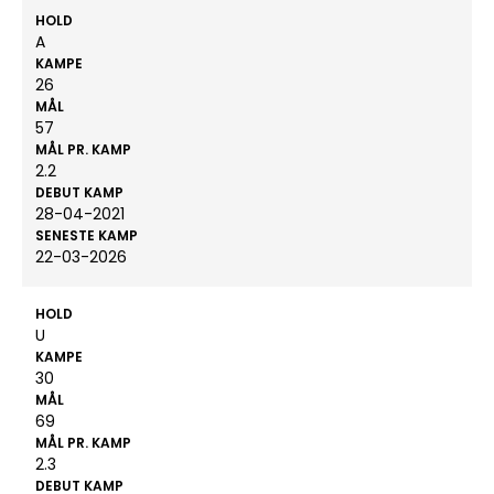
HOLD
A
KAMPE
26
MÅL
57
MÅL PR. KAMP
2.2
DEBUT KAMP
28-04-2021
SENESTE KAMP
22-03-2026
HOLD
U
KAMPE
30
MÅL
69
MÅL PR. KAMP
2.3
DEBUT KAMP