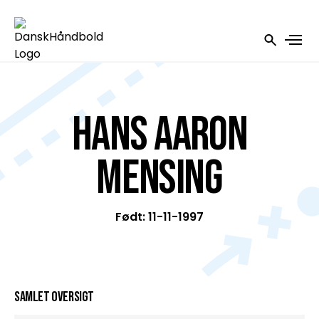
Hans Aaron
Mensing
Født: 11-11-1997
Samlet oversigt