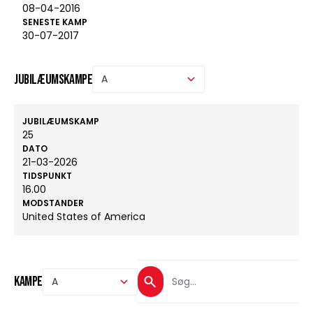
08-04-2016
SENESTE KAMP
30-07-2017
Jubilæumskampe
JUBILÆUMSKAMP
25
DATO
21-03-2026
TIDSPUNKT
16.00
MODSTANDER
United States of America
Kampe