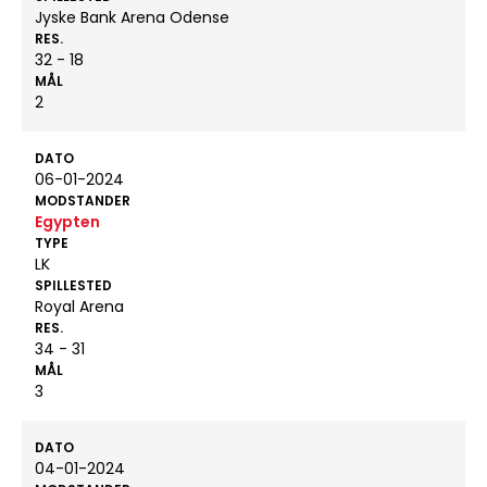
Jyske Bank Arena Odense
RES.
32 - 18
MÅL
2
DATO
06-01-2024
MODSTANDER
Egypten
TYPE
LK
SPILLESTED
Royal Arena
RES.
34 - 31
MÅL
3
DATO
04-01-2024