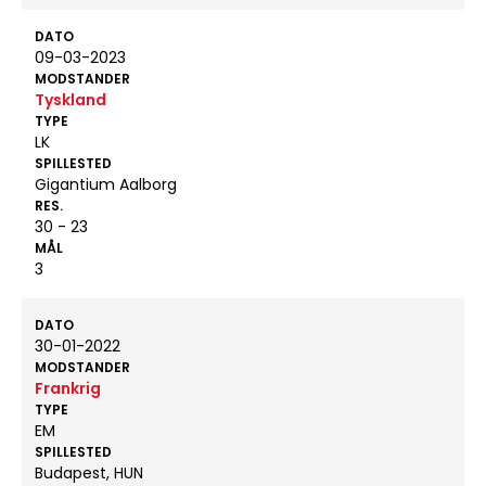
DATO
09-03-2023
MODSTANDER
Tyskland
TYPE
LK
SPILLESTED
Gigantium Aalborg
RES.
30 - 23
MÅL
3
DATO
30-01-2022
MODSTANDER
Frankrig
TYPE
EM
SPILLESTED
Budapest, HUN