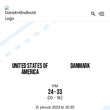
United States of
DANMARK
America
VM
24 - 33
(10 - 18)
21. januar 2023 kl. 20.30