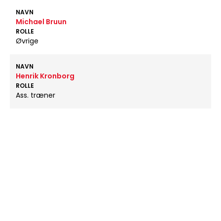
NAVN
Michael Bruun
ROLLE
Øvrige
NAVN
Henrik Kronborg
ROLLE
Ass. træner