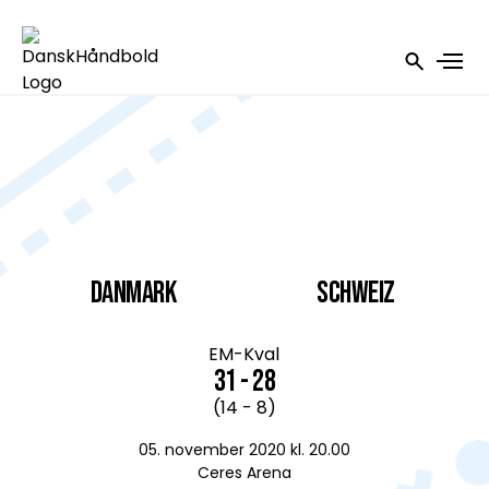
DANMARK
Schweiz
EM-Kval
31 - 28
(14 - 8)
05. november 2020 kl. 20.00
Ceres Arena