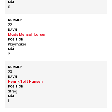
MÅL
0
NUMMER
22
NAVN
Mads Mensah Larsen
POSITION
Playmaker
MÅL
2
NUMMER
23
NAVN
Henrik Toft Hansen
POSITION
Streg
MÅL
1