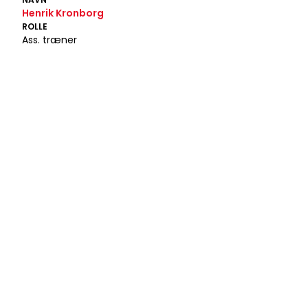
Henrik Kronborg
ROLLE
Ass. træner