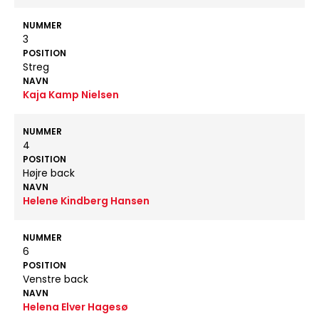
NUMMER
3
POSITION
Streg
NAVN
Kaja Kamp Nielsen
NUMMER
4
POSITION
Højre back
NAVN
Helene Kindberg Hansen
NUMMER
6
POSITION
Venstre back
NAVN
Helena Elver Hagesø