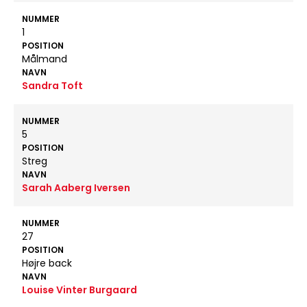
NUMMER
1
POSITION
Målmand
NAVN
Sandra Toft
NUMMER
5
POSITION
Streg
NAVN
Sarah Aaberg Iversen
NUMMER
27
POSITION
Højre back
NAVN
Louise Vinter Burgaard