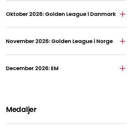
Oktober 2026: Golden League i Danmark
November 2026: Golden League i Norge
December 2026: EM
Medaljer