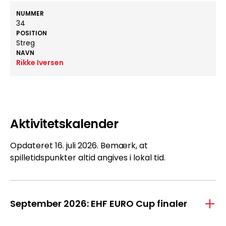
NUMMER
34
POSITION
Streg
NAVN
Rikke Iversen
Aktivitetskalender
Opdateret 16. juli 2026. Bemærk, at
spilletidspunkter altid angives i lokal tid.
September 2026: EHF EURO Cup finaler