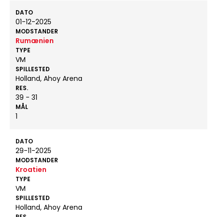
DATO
01-12-2025
MODSTANDER
Rumænien
TYPE
VM
SPILLESTED
Holland, Ahoy Arena
RES.
39 - 31
MÅL
1
DATO
29-11-2025
MODSTANDER
Kroatien
TYPE
VM
SPILLESTED
Holland, Ahoy Arena
RES.