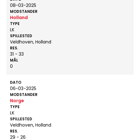
08-03-2025
MODSTANDER
Holland
TYPE
LK
SPILLESTED
Veldhoven, Holland
RES.
31 - 33
MÅL
0
DATO
06-03-2025
MODSTANDER
Norge
TYPE
LK
SPILLESTED
Veldhoven, Holland
RES.
29 - 26