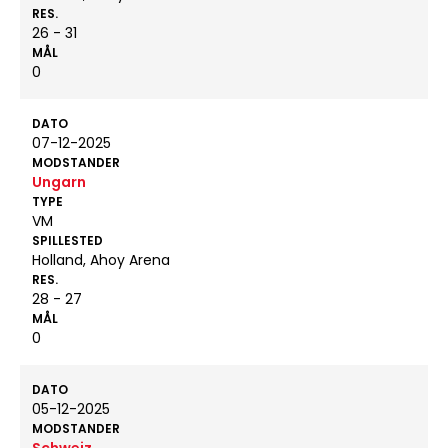
RES.
26 - 31
MÅL
0
DATO
07-12-2025
MODSTANDER
Ungarn
TYPE
VM
SPILLESTED
Holland, Ahoy Arena
RES.
28 - 27
MÅL
0
DATO
05-12-2025
MODSTANDER