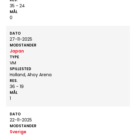
35 - 24
MÅL
0
DATO
27-11-2025
MODSTANDER
Japan
TYPE
VM
SPILLESTED
Holland, Ahoy Arena
RES.
36 - 19
MÅL
1
DATO
22-11-2025
MODSTANDER
Sverige