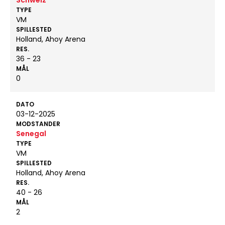
Schweiz
TYPE
VM
SPILLESTED
Holland, Ahoy Arena
RES.
36 - 23
MÅL
0
DATO
03-12-2025
MODSTANDER
Senegal
TYPE
VM
SPILLESTED
Holland, Ahoy Arena
RES.
40 - 26
MÅL
2