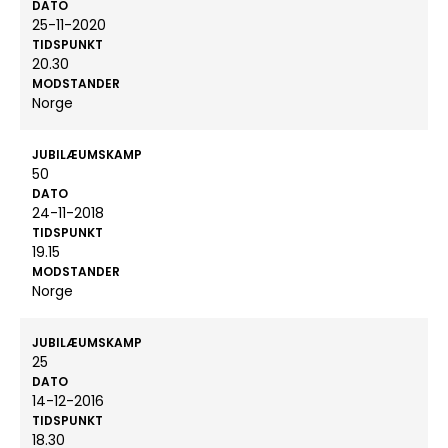
DATO
25-11-2020
TIDSPUNKT
20.30
MODSTANDER
Norge
JUBILÆUMSKAMP
50
DATO
24-11-2018
TIDSPUNKT
19.15
MODSTANDER
Norge
JUBILÆUMSKAMP
25
DATO
14-12-2016
TIDSPUNKT
18.30