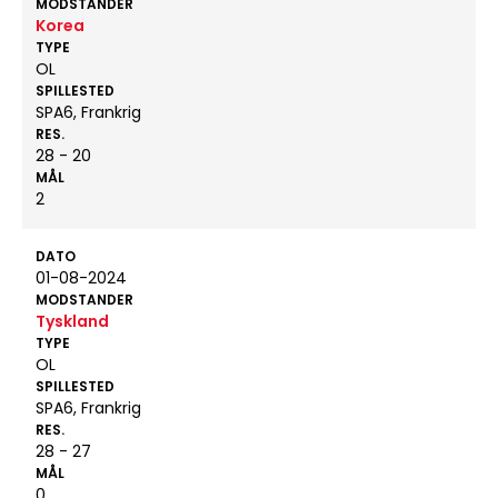
MODSTANDER
Korea
TYPE
OL
SPILLESTED
SPA6, Frankrig
RES.
28 - 20
MÅL
2
DATO
01-08-2024
MODSTANDER
Tyskland
TYPE
OL
SPILLESTED
SPA6, Frankrig
RES.
28 - 27
MÅL
0