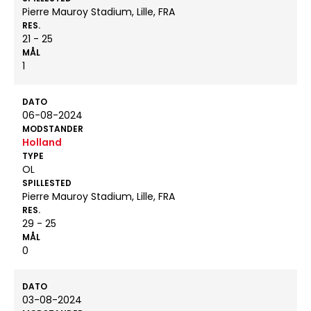
Pierre Mauroy Stadium, Lille, FRA
RES.
21 - 25
MÅL
1
DATO
06-08-2024
MODSTANDER
Holland
TYPE
OL
SPILLESTED
Pierre Mauroy Stadium, Lille, FRA
RES.
29 - 25
MÅL
0
DATO
03-08-2024