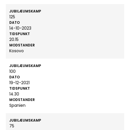
JUBILÆUMSKAMP
125
DATO
14-10-2023
TIDSPUNKT
20.15
MODSTANDER
Kosovo
JUBILÆUMSKAMP
100
DATO
19-12-2021
TIDSPUNKT
14.30
MODSTANDER
Spanien
JUBILÆUMSKAMP
75