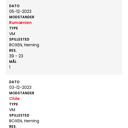
DATO
05-12-2023
MODSTANDER
Rumænien
TYPE
VM
SPILLESTED
BOXEN, Herning
RES.
39 - 23
MÅL
1
DATO
03-12-2023
MODSTANDER
Chile
TYPE
VM
SPILLESTED
BOXEN, Herning
RES.