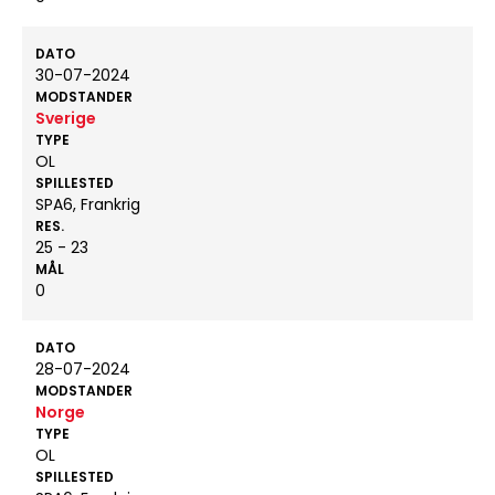
DATO
30-07-2024
MODSTANDER
Sverige
TYPE
OL
SPILLESTED
SPA6, Frankrig
RES.
25 - 23
MÅL
0
DATO
28-07-2024
MODSTANDER
Norge
TYPE
OL
SPILLESTED