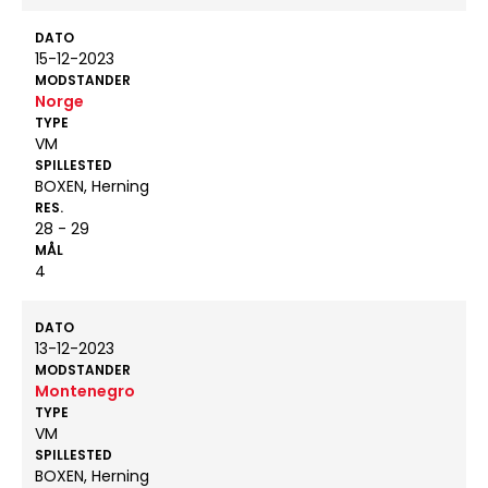
DATO
15-12-2023
MODSTANDER
Norge
TYPE
VM
SPILLESTED
BOXEN, Herning
RES.
28 - 29
MÅL
4
DATO
13-12-2023
MODSTANDER
Montenegro
TYPE
VM
SPILLESTED
BOXEN, Herning