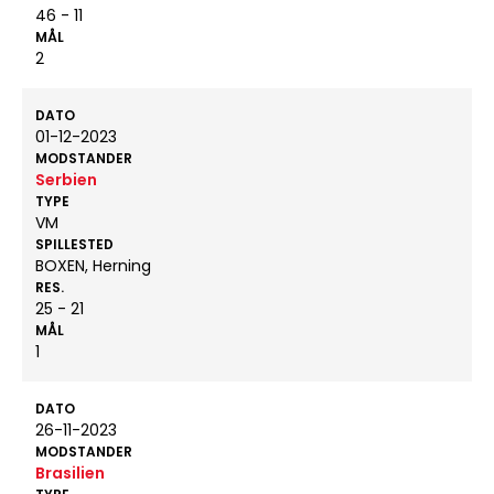
46 - 11
MÅL
2
DATO
01-12-2023
MODSTANDER
Serbien
TYPE
VM
SPILLESTED
BOXEN, Herning
RES.
25 - 21
MÅL
1
DATO
26-11-2023
MODSTANDER
Brasilien