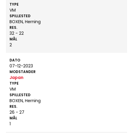
TYPE
VM
SPILLESTED
BOXEN, Herning
RES.
32 - 22
MÅL
2
DATO
07-12-2023
MODSTANDER
Japan
TYPE
VM
SPILLESTED
BOXEN, Herning
RES.
26 - 27
MÅL
1