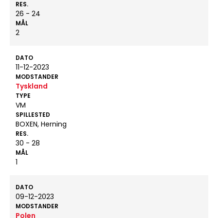
RES.
26 - 24
MÅL
2
DATO
11-12-2023
MODSTANDER
Tyskland
TYPE
VM
SPILLESTED
BOXEN, Herning
RES.
30 - 28
MÅL
1
DATO
09-12-2023
MODSTANDER
Polen