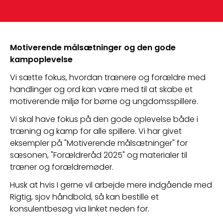
Motiverende målsætninger og den gode 
kampoplevelse
Vi sætte fokus, hvordan trænere og forældre med 
handlinger og ord kan være med til at skabe et 
motiverende miljø for børne og ungdomsspillere.
Vi skal have fokus på den gode oplevelse både i 
træning og kamp for alle spillere. Vi har givet 
eksempler på "Motiverende målsætninger" for 
sæsonen, "Forældreråd 2025" og materialer til 
træner og forældremøder. 
Husk at hvis I gerne vil arbejde mere indgående med 
Rigtig, sjov håndbold, så kan bestille et 
konsulentbesøg via linket neden for.