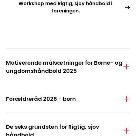
Workshop med Rigtig, sjov håndbold i
foreningen.
Motiverende målsætninger for Børne- og
ungdomshåndbold 2025
Forældreråd 2026 - børn
De seks grundsten for Rigtig, sjov
håndbold