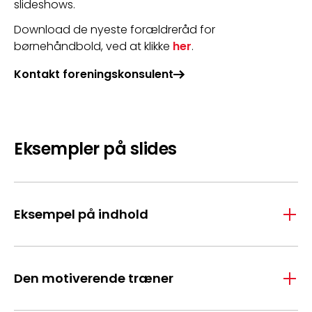
slideshows.
Download de nyeste forældreråd for 
børnehåndbold, ved at klikke 
her
.
Kontakt foreningskonsulent
Eksempler på slides
Eksempel på indhold
Den motiverende træner