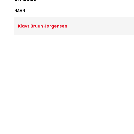
NAVN
Klavs Bruun Jørgensen