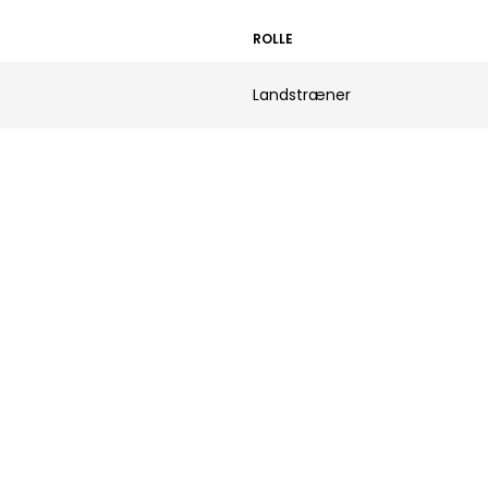
ROLLE
Landstræner