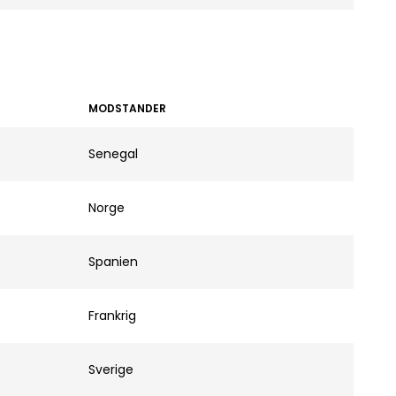
MODSTANDER
Senegal
Norge
Spanien
Frankrig
Sverige