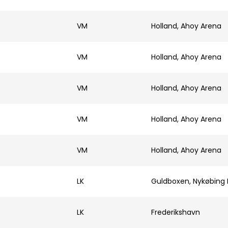
VM
Holland, Ahoy Arena
VM
Holland, Ahoy Arena
VM
Holland, Ahoy Arena
VM
Holland, Ahoy Arena
VM
Holland, Ahoy Arena
LK
Guldboxen, Nykøbing 
LK
Frederikshavn