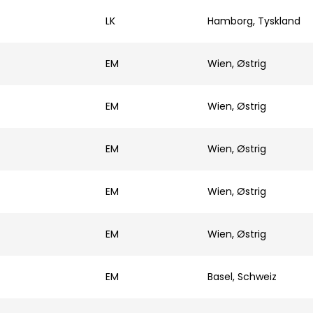
LK
Hamborg, Tyskland
EM
Wien, Østrig
EM
Wien, Østrig
EM
Wien, Østrig
EM
Wien, Østrig
EM
Wien, Østrig
EM
Basel, Schweiz