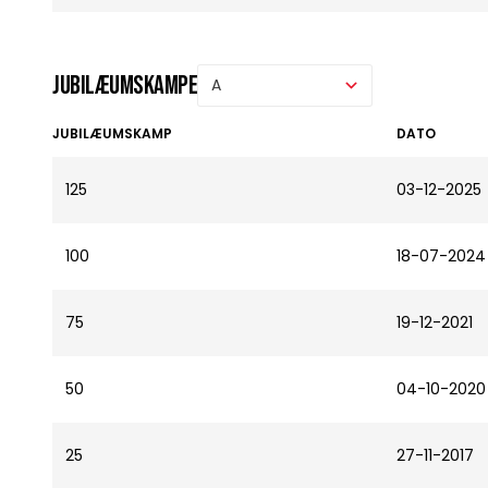
Jubilæumskampe
JUBILÆUMSKAMP
DATO
125
03-12-2025
100
18-07-2024
75
19-12-2021
50
04-10-2020
25
27-11-2017