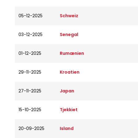
05-12-2025
Schweiz
03-12-2025
Senegal
01-12-2025
Rumænien
29-11-2025
Kroatien
27-11-2025
Japan
15-10-2025
Tjekkiet
20-09-2025
Island