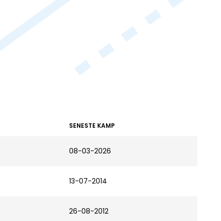
SENESTE KAMP
08-03-2026
13-07-2014
26-08-2012