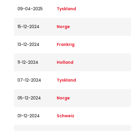
09-04-2025
Tyskland
15-12-2024
Norge
13-12-2024
Frankrig
11-12-2024
Holland
07-12-2024
Tyskland
05-12-2024
Norge
01-12-2024
Schweiz