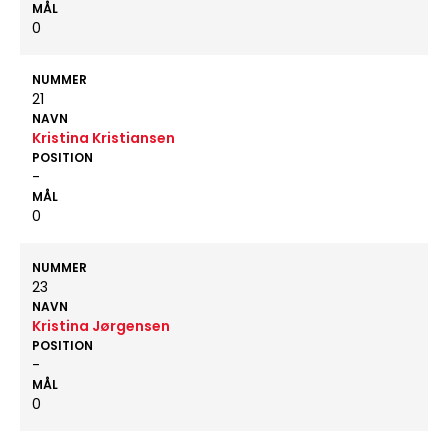
MÅL
0
NUMMER
21
NAVN
Kristina Kristiansen
POSITION
-
MÅL
0
NUMMER
23
NAVN
Kristina Jørgensen
POSITION
-
MÅL
0