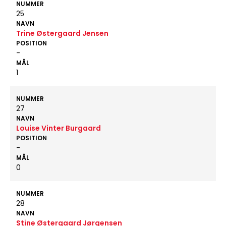
NUMMER
25
NAVN
Trine Østergaard Jensen
POSITION
-
MÅL
1
NUMMER
27
NAVN
Louise Vinter Burgaard
POSITION
-
MÅL
0
NUMMER
28
NAVN
Stine Østergaard Jørgensen