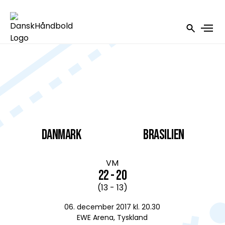
DANMARK
Brasilien
VM
22 - 20
(13 - 13)
06. december 2017 kl. 20.30
EWE Arena, Tyskland