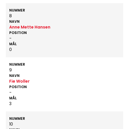
NUMMER
8
NAVN
Anne Mette Hansen
POSITION
-
MÅL
0
NUMMER
9
NAVN
Fie Woller
POSITION
-
MÅL
3
NUMMER
10