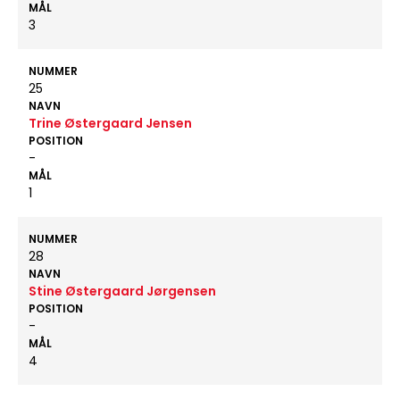
MÅL
3
NUMMER
25
NAVN
Trine Østergaard Jensen
POSITION
-
MÅL
1
NUMMER
28
NAVN
Stine Østergaard Jørgensen
POSITION
-
MÅL
4