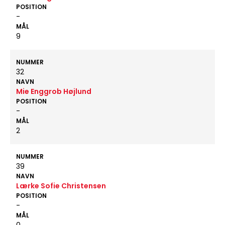
POSITION
-
MÅL
9
NUMMER
32
NAVN
Mie Enggrob Højlund
POSITION
-
MÅL
2
NUMMER
39
NAVN
Lærke Sofie Christensen
POSITION
-
MÅL