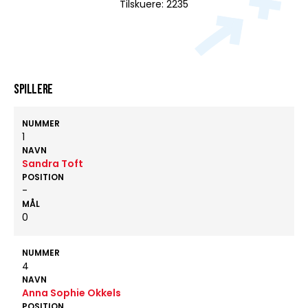
Tilskuere: 2235
Spillere
NUMMER
1
NAVN
Sandra Toft
POSITION
-
MÅL
0
NUMMER
4
NAVN
Anna Sophie Okkels
POSITION