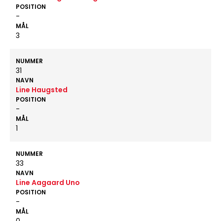
POSITION
-
MÅL
3
NUMMER
31
NAVN
Line Haugsted
POSITION
-
MÅL
1
NUMMER
33
NAVN
Line Aagaard Uno
POSITION
-
MÅL