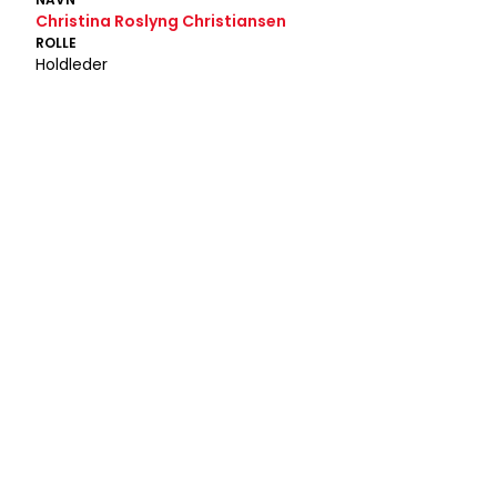
Christina Roslyng Christiansen
ROLLE
Holdleder