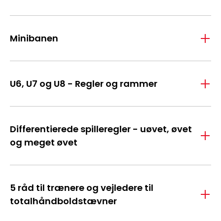
Minibanen
U6, U7 og U8 - Regler og rammer
Differentierede spilleregler - uøvet, øvet
og meget øvet
5 råd til trænere og vejledere til
totalhåndboldstævner