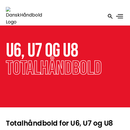
U6, U7 og U8
Totalhåndbold
Totalhåndbold for U6, U7 og U8