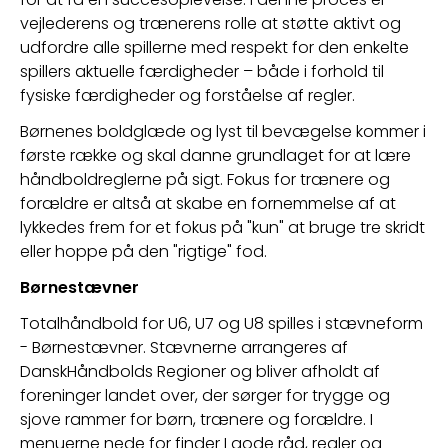
vejlederens og trænerens rolle at støtte aktivt og 
udfordre alle spillerne med respekt for den enkelte 
spillers aktuelle færdigheder – både i forhold til 
fysiske færdigheder og forståelse af regler.
Børnenes boldglæde og lyst til bevægelse kommer i 
første række og skal danne grundlaget for at lære 
håndboldreglerne på sigt. Fokus for trænere og 
forældre er altså at skabe en fornemmelse af at 
lykkedes frem for et fokus på "kun" at bruge tre skridt 
eller hoppe på den "rigtige" fod. 
Børnestævner
Totalhåndbold for U6, U7 og U8 spilles i stævneform 
- Børnestævner. Stævnerne arrangeres af 
DanskHåndbolds Regioner og bliver afholdt af 
foreninger landet over, der sørger for trygge og 
sjove rammer for børn, trænere og forældre. I 
menuerne nede for finder I gode råd, regler og 