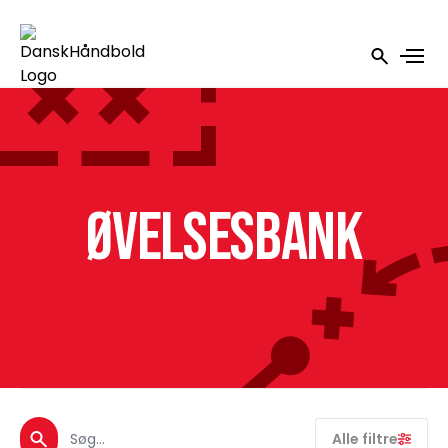
Øvelsesbank
Alle filtre