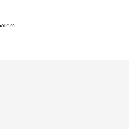
ellem 