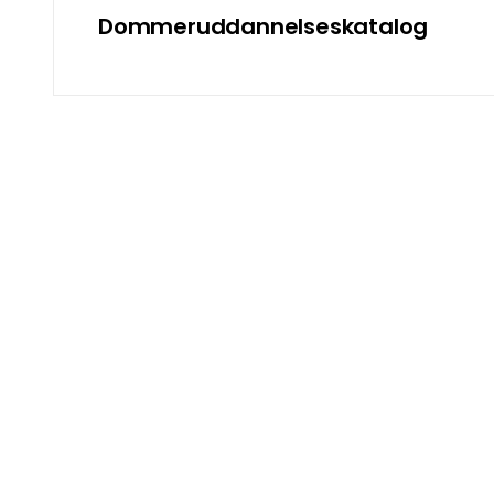
Dommeruddannelseskatalog