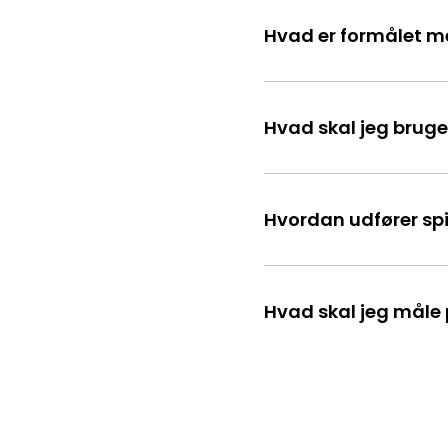
Hvad er formålet m
Hvad skal jeg bruge
Hvordan udfører spi
Hvad skal jeg måle 