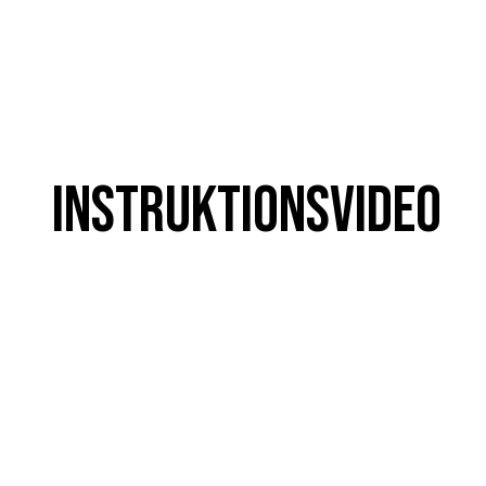
Instruktionsvideo