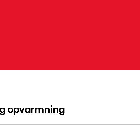
og opvarmning