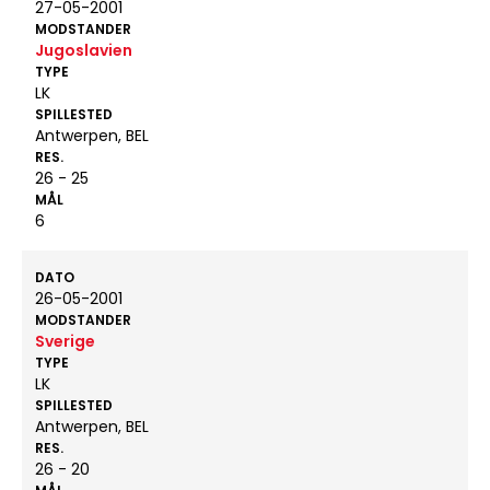
27-05-2001
MODSTANDER
Jugoslavien
TYPE
LK
SPILLESTED
Antwerpen, BEL
RES.
26 - 25
MÅL
6
DATO
26-05-2001
MODSTANDER
Sverige
TYPE
LK
SPILLESTED
Antwerpen, BEL
RES.
26 - 20