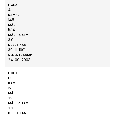
HOLD
A
KAMPE
148
MÅL
584
MÅL PR. KAMP
3.9
DEBUT KAMP
30-11-1991
SENESTE KAMP
24-09-2003
HOLD
U
KAMPE
12
MÅL
39
MÅL PR. KAMP
3.3
DEBUT KAMP