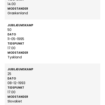
14.00
MODSTANDER
Grækenland
JUBILÆUMSKAMP
50
DATO
11-05-1995
TIDSPUNKT
17.00
MODSTANDER
Tyskland
JUBILÆUMSKAMP
25
DATO
08-12-1993
TIDSPUNKT
17.00
MODSTANDER
Slovakiet