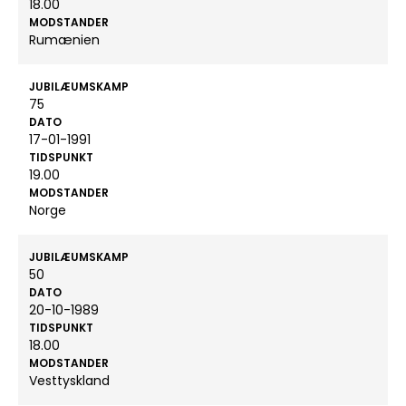
18.00
MODSTANDER
Rumænien
JUBILÆUMSKAMP
75
DATO
17-01-1991
TIDSPUNKT
19.00
MODSTANDER
Norge
JUBILÆUMSKAMP
50
DATO
20-10-1989
TIDSPUNKT
18.00
MODSTANDER
Vesttyskland