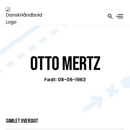
Otto Mertz
Født: 08-06-1963
Samlet oversigt