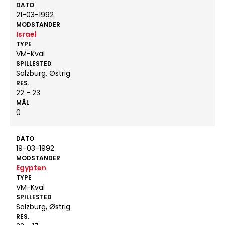
DATO
21-03-1992
MODSTANDER
Israel
TYPE
VM-Kval
SPILLESTED
Salzburg, Østrig
RES.
22 - 23
MÅL
0
DATO
19-03-1992
MODSTANDER
Egypten
TYPE
VM-Kval
SPILLESTED
Salzburg, Østrig
RES.