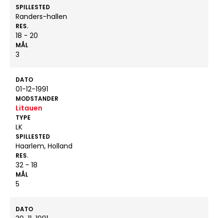
SPILLESTED
Randers-hallen
RES.
18 - 20
MÅL
3
DATO
01-12-1991
MODSTANDER
Litauen
TYPE
LK
SPILLESTED
Haarlem, Holland
RES.
32 - 18
MÅL
5
DATO