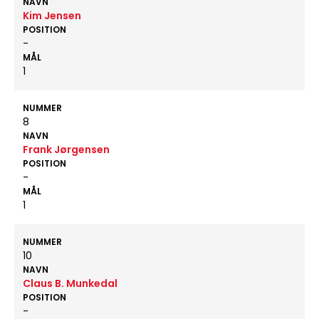
NAVN
Kim Jensen
POSITION
-
MÅL
1
NUMMER
8
NAVN
Frank Jørgensen
POSITION
-
MÅL
1
NUMMER
10
NAVN
Claus B. Munkedal
POSITION
-