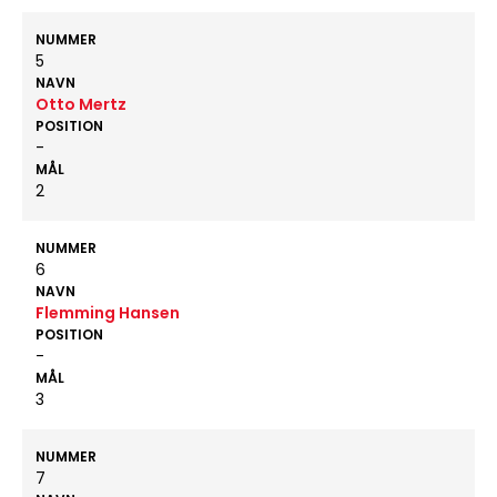
NUMMER
5
NAVN
Otto Mertz
POSITION
-
MÅL
2
NUMMER
6
NAVN
Flemming Hansen
POSITION
-
MÅL
3
NUMMER
7