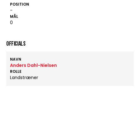
POSITION
-
MÅL
0
OFFICIALS
NAVN
Anders Dahl-Nielsen
ROLLE
Landstræner