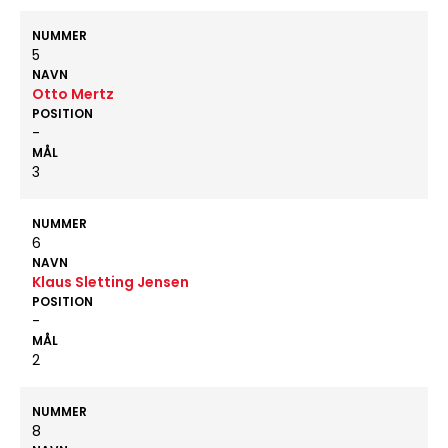
NUMMER
5
NAVN
Otto Mertz
POSITION
-
MÅL
3
NUMMER
6
NAVN
Klaus Sletting Jensen
POSITION
-
MÅL
2
NUMMER
8