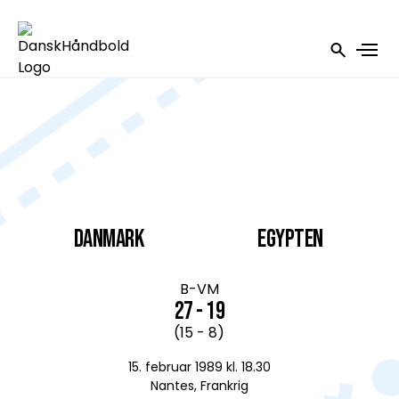
DANMARK
Egypten
B-VM
27 - 19
(15 - 8)
15. februar 1989 kl. 18.30
Nantes, Frankrig