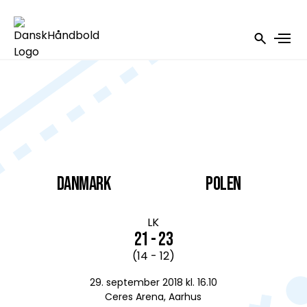
DANMARK
Polen
LK
21 - 23
(14 - 12)
29. september 2018 kl. 16.10
Ceres Arena, Aarhus