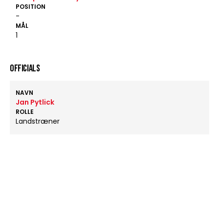
POSITION
-
MÅL
1
OFFICIALS
NAVN
Jan Pytlick
ROLLE
Landstræner