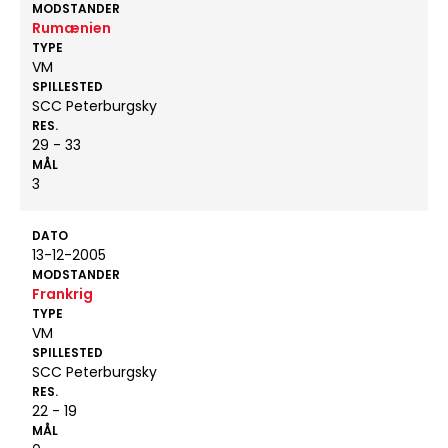
MODSTANDER
Rumænien
TYPE
VM
SPILLESTED
SCC Peterburgsky
RES.
29 - 33
MÅL
3
DATO
13-12-2005
MODSTANDER
Frankrig
TYPE
VM
SPILLESTED
SCC Peterburgsky
RES.
22 - 19
MÅL