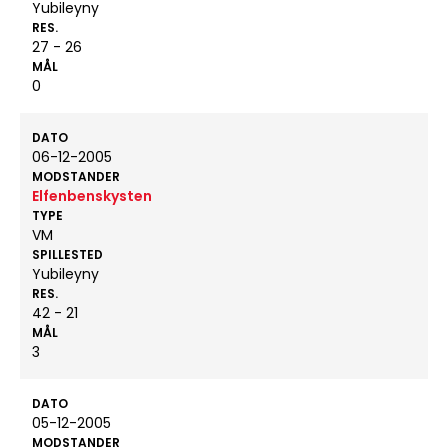
Yubileyny
RES.
27 - 26
MÅL
0
DATO
06-12-2005
MODSTANDER
Elfenbenskysten
TYPE
VM
SPILLESTED
Yubileyny
RES.
42 - 21
MÅL
3
DATO
05-12-2005
MODSTANDER