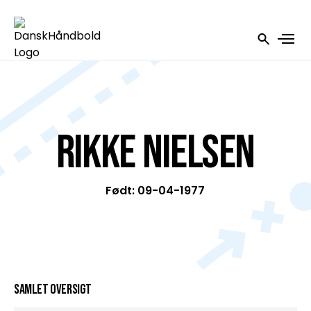
Rikke Nielsen
Født: 09-04-1977
Samlet oversigt