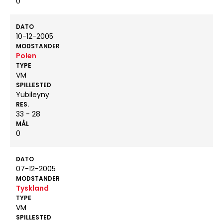
0
DATO
10-12-2005
MODSTANDER
Polen
TYPE
VM
SPILLESTED
Yubileyny
RES.
33 - 28
MÅL
0
DATO
07-12-2005
MODSTANDER
Tyskland
TYPE
VM
SPILLESTED