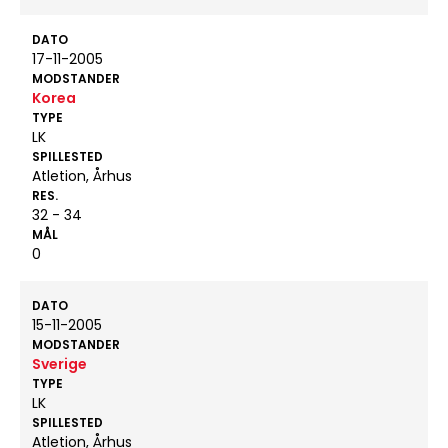
DATO
17-11-2005
MODSTANDER
Korea
TYPE
LK
SPILLESTED
Atletion, Århus
RES.
32 - 34
MÅL
0
DATO
15-11-2005
MODSTANDER
Sverige
TYPE
LK
SPILLESTED
Atletion, Århus