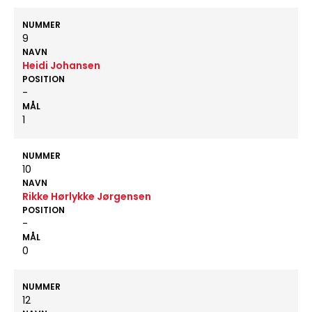
NUMMER
9
NAVN
Heidi Johansen
POSITION
-
MÅL
1
NUMMER
10
NAVN
Rikke Hørlykke Jørgensen
POSITION
-
MÅL
0
NUMMER
12