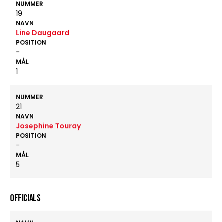
NUMMER
19
NAVN
Line Daugaard
POSITION
-
MÅL
1
NUMMER
21
NAVN
Josephine Touray
POSITION
-
MÅL
5
OFFICIALS