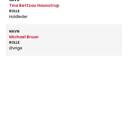
Tina Bøttzau Haunstrup
ROLLE
Holdleder
NAVN
Michael Bruun
ROLLE
Øvrige