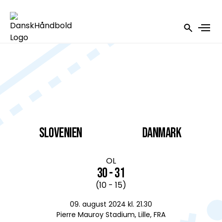
Slovenien
DANMARK
OL
30 - 31
(10 - 15)
09. august 2024 kl. 21.30
Pierre Mauroy Stadium, Lille, FRA