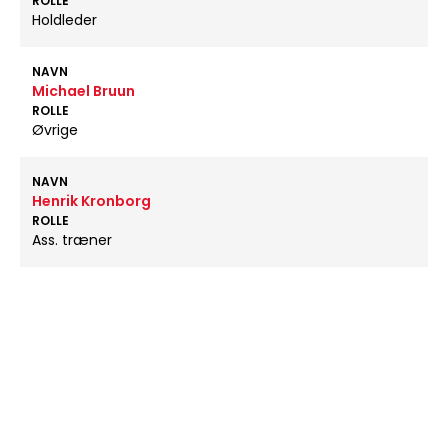
ROLLE
Holdleder
NAVN
Michael Bruun
ROLLE
Øvrige
NAVN
Henrik Kronborg
ROLLE
Ass. træner