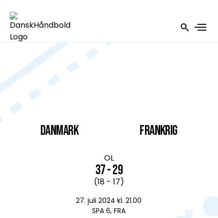
DANMARK
Frankrig
OL
37 - 29
(18 - 17)
27. juli 2024 kl. 21.00
SPA 6, FRA