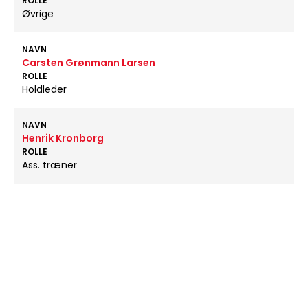
ROLLE
Øvrige
NAVN
Carsten Grønmann Larsen
ROLLE
Holdleder
NAVN
Henrik Kronborg
ROLLE
Ass. træner