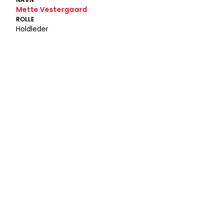
Mette Vestergaard
ROLLE
Holdleder