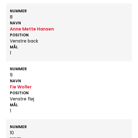
NUMMER
8
NAVN
Anne Mette Hansen
POSITION
Venstre back
MÅL
1
NUMMER
9
NAVN
Fie Woller
POSITION
Venstre fløj
MÅL
1
NUMMER
10