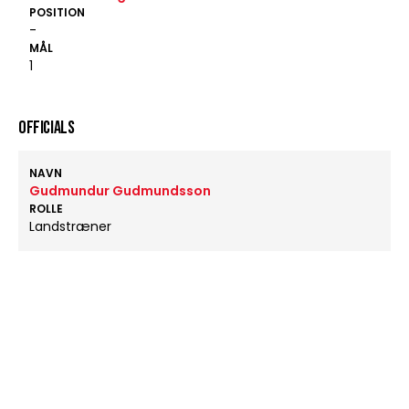
POSITION
-
MÅL
1
OFFICIALS
NAVN
Gudmundur Gudmundsson
ROLLE
Landstræner