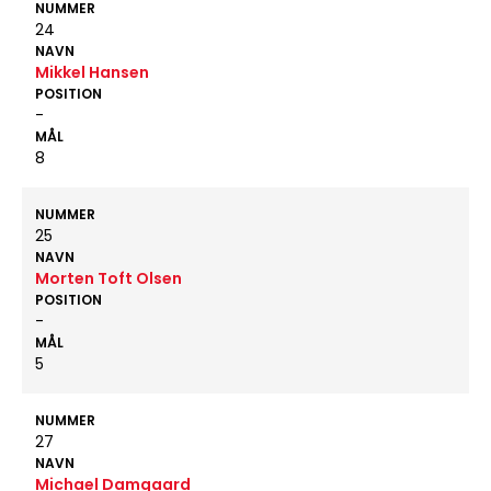
NUMMER
24
NAVN
Mikkel Hansen
POSITION
-
MÅL
8
NUMMER
25
NAVN
Morten Toft Olsen
POSITION
-
MÅL
5
NUMMER
27
NAVN
Michael Damgaard