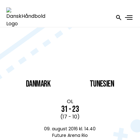
DANMARK
Tunesien
OL
31 - 23
(17 - 10)
09. august 2016 kl. 14.40
Future Arena Rio