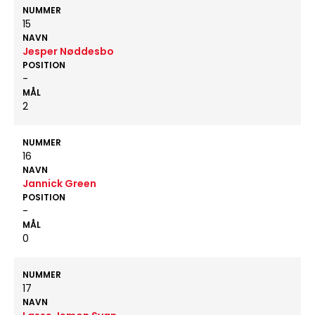
NUMMER
15
NAVN
Jesper Nøddesbo
POSITION
-
MÅL
2
NUMMER
16
NAVN
Jannick Green
POSITION
-
MÅL
0
NUMMER
17
NAVN