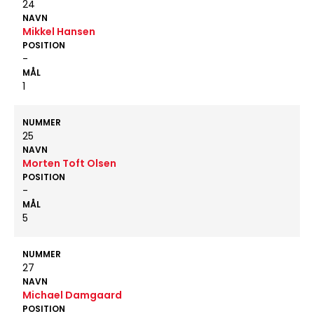
24
NAVN
Mikkel Hansen
POSITION
-
MÅL
1
NUMMER
25
NAVN
Morten Toft Olsen
POSITION
-
MÅL
5
NUMMER
27
NAVN
Michael Damgaard
POSITION