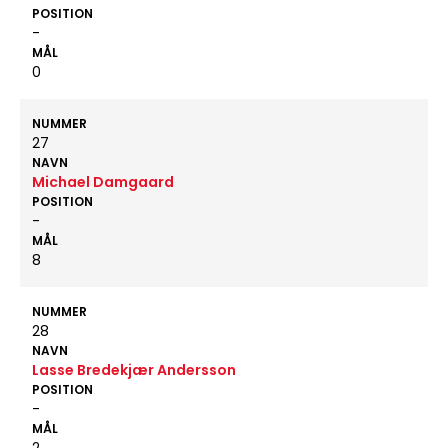
POSITION
-
MÅL
0
NUMMER
27
NAVN
Michael Damgaard
POSITION
-
MÅL
8
NUMMER
28
NAVN
Lasse Bredekjær Andersson
POSITION
-
MÅL