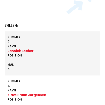
Spillere
NUMMER
2
NAVN
Jannick Secher
POSITION
-
MÅL
4
NUMMER
4
NAVN
Klavs Bruun Jørgensen
POSITION
-