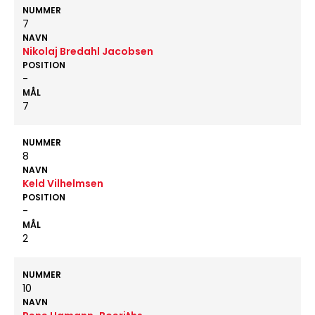
NUMMER
7
NAVN
Nikolaj Bredahl Jacobsen
POSITION
-
MÅL
7
NUMMER
8
NAVN
Keld Vilhelmsen
POSITION
-
MÅL
2
NUMMER
10
NAVN