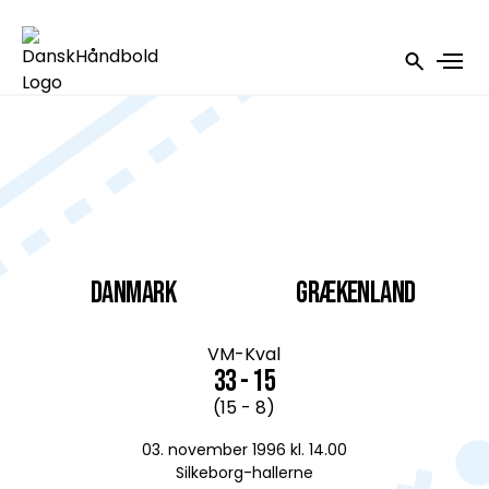
DANMARK
Grækenland
VM-Kval
33 - 15
(15 - 8)
03. november 1996 kl. 14.00
Silkeborg-hallerne