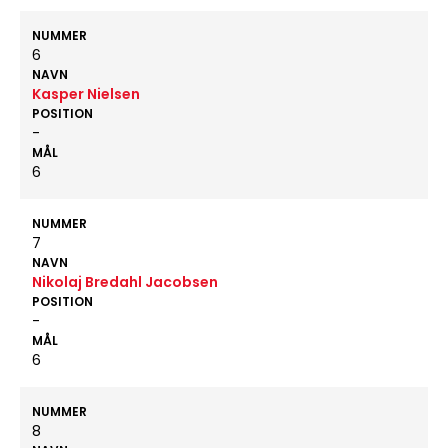
NUMMER
6
NAVN
Kasper Nielsen
POSITION
-
MÅL
6
NUMMER
7
NAVN
Nikolaj Bredahl Jacobsen
POSITION
-
MÅL
6
NUMMER
8