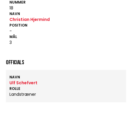
NUMMER
18
NAVN
Christian Hjermind
POSITION
-
MÅL
3
OFFICIALS
NAVN
Ulf Schefvert
ROLLE
Landstræner