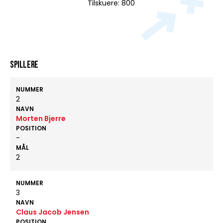
Tilskuere: 800
Spillere
NUMMER
2
NAVN
Morten Bjerre
POSITION
-
MÅL
2
NUMMER
3
NAVN
Claus Jacob Jensen
POSITION