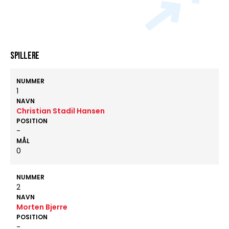
Spillere
NUMMER
1
NAVN
Christian Stadil Hansen
POSITION
-
MÅL
0
NUMMER
2
NAVN
Morten Bjerre
POSITION
-